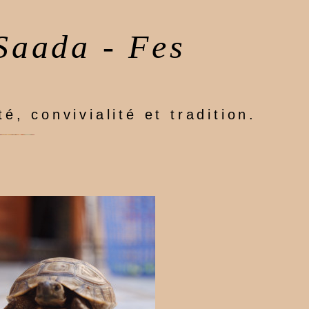
Saada - Fes
té, convivialité et tradition.