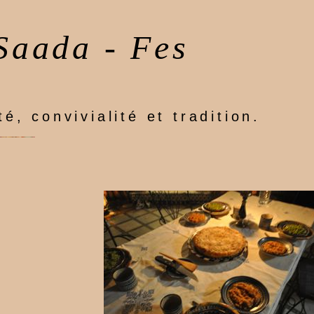
Saada - Fes
té, convivialité et tradition.