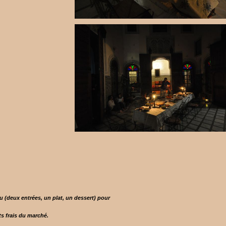
deux entrées, un plat, un dessert) pour
ts frais du marché.